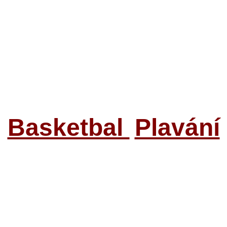
Basketbal
Plavání